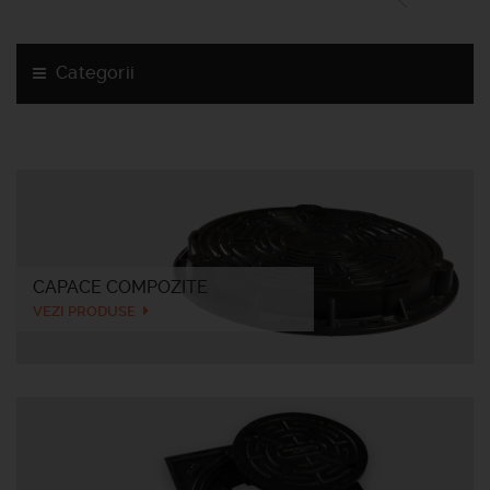
Categorii
CAPACE COMPOZITE
VEZI PRODUSE