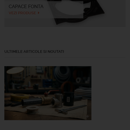
CAPACE FONTA
VEZI PRODUSE
ULTIMELE ARTICOLE SI NOUTATI