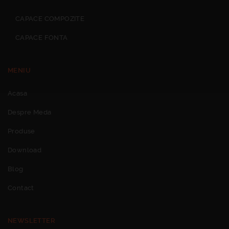
CAPACE COMPOZITE
CAPACE FONTA
MENIU
Acasa
Despre Meda
Produse
Download
Blog
Contact
NEWSLETTER