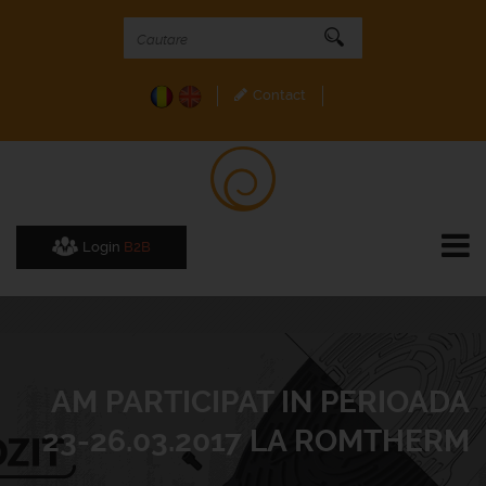
Contact
Login
B2B
AM PARTICIPAT IN PERIOADA
23-26.03.2017 LA ROMTHERM