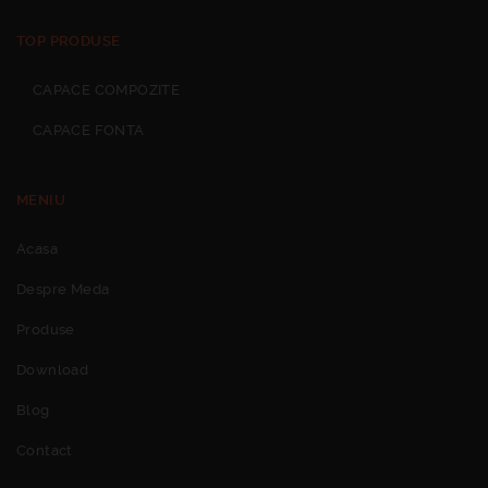
TOP PRODUSE
CAPACE COMPOZITE
CAPACE FONTA
MENIU
Acasa
Despre Meda
Produse
Download
Blog
Contact