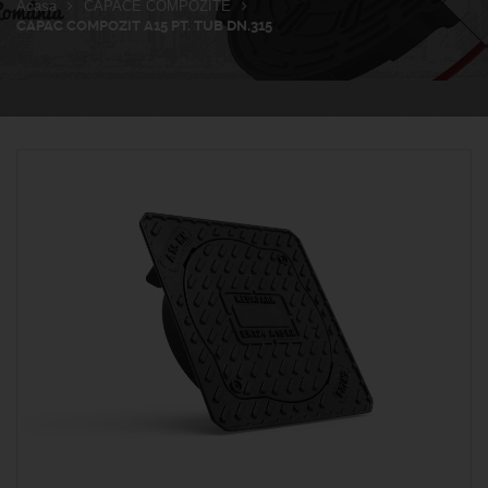
Acasa
CAPACE COMPOZITE
CAPAC COMPOZIT A15 PT. TUB DN.315