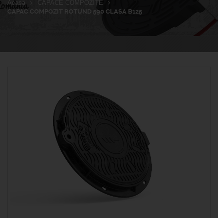
Acasa
CAPACE COMPOZITE
CAPAC COMPOZIT ROTUND 590 CLASA B125