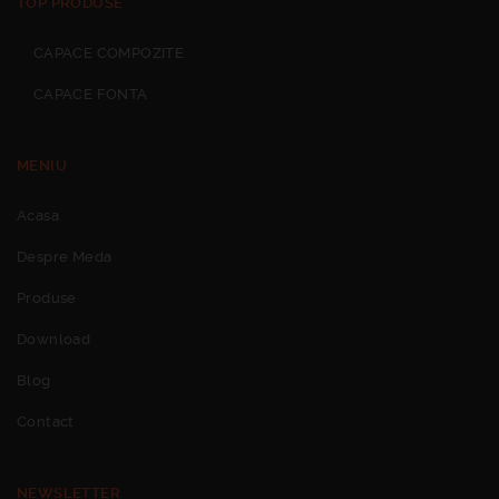
TOP PRODUSE
CAPACE COMPOZITE
CAPACE FONTA
MENIU
Acasa
Despre Meda
Produse
Download
Blog
Contact
NEWSLETTER