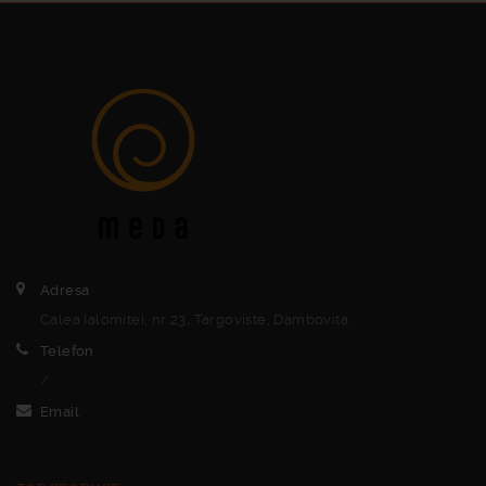
Adresa
Calea Ialomitei, nr 23, Targoviste, Dambovita
Telefon
/
Email