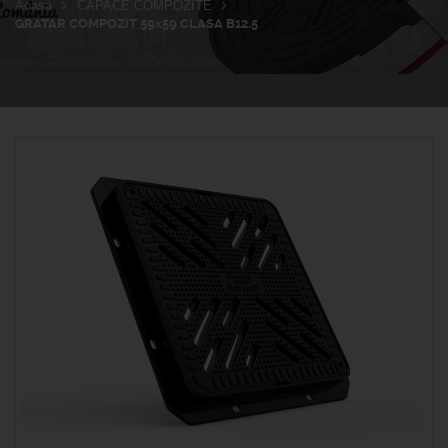
Acasa
CAPACE COMPOZITE
GRATAR COMPOZIT 59x59 CLASA B12.5