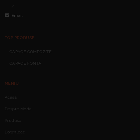
/
Email
TOP PRODUSE
CAPACE COMPOZITE
CAPACE FONTA
MENIU
Acasa
Despre Meda
Produse
Download