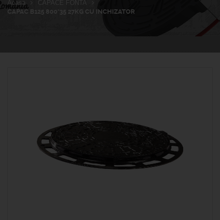
Acasa
CAPACE FONTA
CAPAC B125 800*35 27KG CU INCHIZATOR