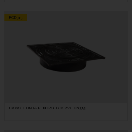
FCD315
CAPAC FONTA PENTRU TUB PVC DN315