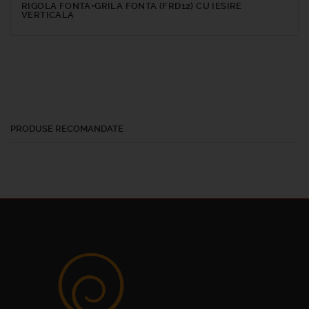
RIGOLA FONTA+GRILA FONTA (FRD12) CU IESIRE
VERTICALA
PRODUSE RECOMANDATE