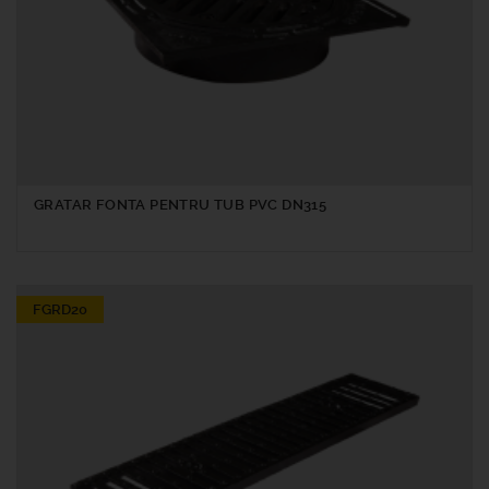
GRATAR FONTA PENTRU TUB PVC DN315
FGRD20