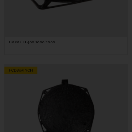
CAPAC D.400 1000*1000
FCD805INCH