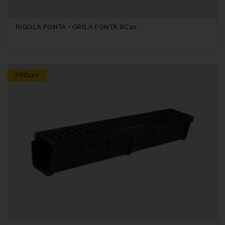
RIGOLA FONTA + GRILA FONTA RC20
FRD12V