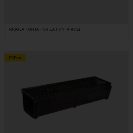
RIGOLA FONTA + GRILA FONTA RC12
FRD20