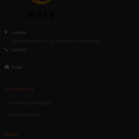
Adresa
Calea Ialomitei, nr 23, Targoviste, Dambovita
Telefon
/
Email
TOP PRODUSE
CAPACE COMPOZITE
CAPACE FONTA
MENIU