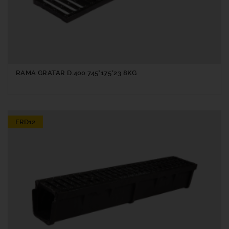
RAMA GRATAR D.400 745*175*23 8KG
FRD12