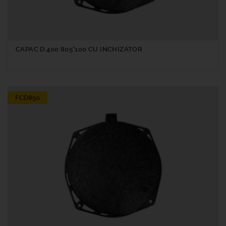
CAPAC D.400 805*100 CU INCHIZATOR
FCD850