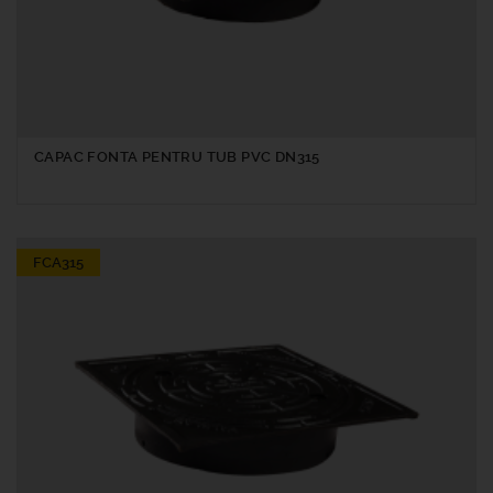
CAPAC FONTA PENTRU TUB PVC DN315
FCA315