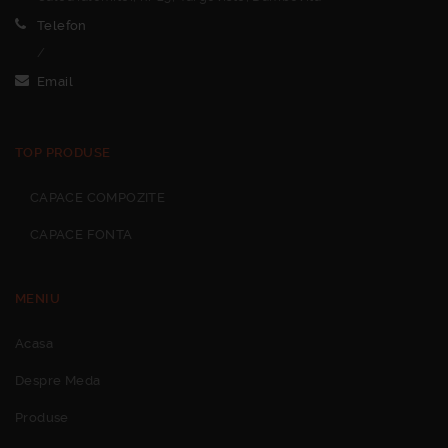
Telefon
/
Email
TOP PRODUSE
CAPACE COMPOZITE
CAPACE FONTA
MENIU
Acasa
Despre Meda
Produse