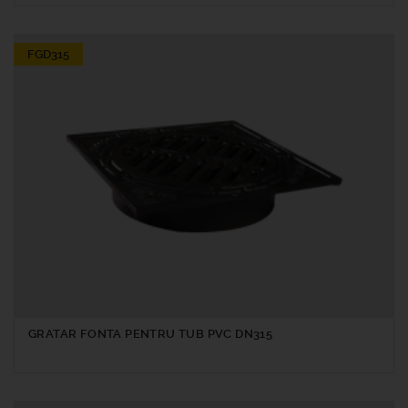
FGD315
GRATAR FONTA PENTRU TUB PVC DN315