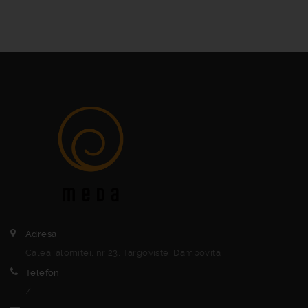
Adresa
Calea Ialomitei, nr 23, Targoviste, Dambovita
Telefon
/