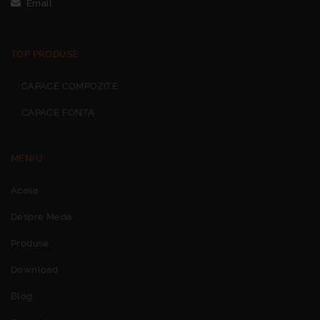
Email
TOP PRODUSE
CAPACE COMPOZITE
CAPACE FONTA
MENIU
Acasa
Despre Meda
Produse
Download
Blog