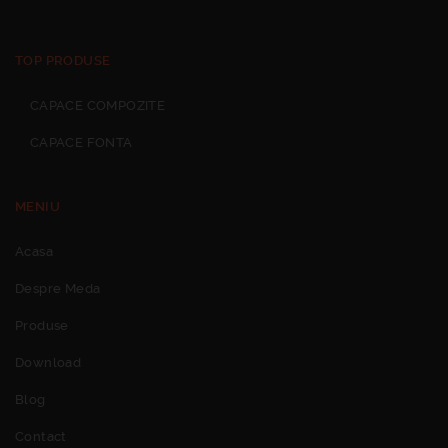
TOP PRODUSE
CAPACE COMPOZITE
CAPACE FONTA
MENIU
Acasa
Despre Meda
Produse
Download
Blog
Contact